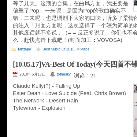
等了几天。这期的合集，在曲风方面，我主要是
偏重了Pop，一来呢，是因为Pop的歌曲确实不
错，二来呢，也是调剂下大家的口味，听多了柔情的
的注入！封面方面呢，这次选择了一个较为简单的
其他废话就不多说，（= = 反正多说了，你们也不
么，赶快点击下载吧！(封面加工：VOVOSA)
Mixtape
Best Music Of 2010
,
Mixtape
[10.05.17]VA-Best Of Today(今天四首不
2010年5月17日
tothesky
浏览：21
Claude Kelly(?) - Falling Up
Ester Dean - Love Suicide (Feat. Chris Brown)
The Network - Desert Rain
Tytewriter - Explosion