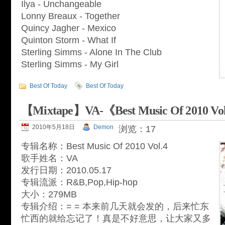
Ilya - Unchangeable
Lonny Breaux - Together
Quincy Jagher - Mexico
Quinton Storm - What If
Sterling Simms - Alone In The Club
Sterling Simms - My Girl
Best Of Today
Best Of Today
【Mixtape】VA-《Best Music Of 2010
2010年5月18日
Demon
浏览：17
专辑名称：Best Music Of 2010 Vol.4
歌手姓名：VA
发行日期：2010.05.17
专辑流派：R&B,Pop,Hip-hop
大小：279MB
专辑介绍：= = 本来前几天就会发的，后来忙东
忙西的就给忘记了！真是不好意思，让大家又多