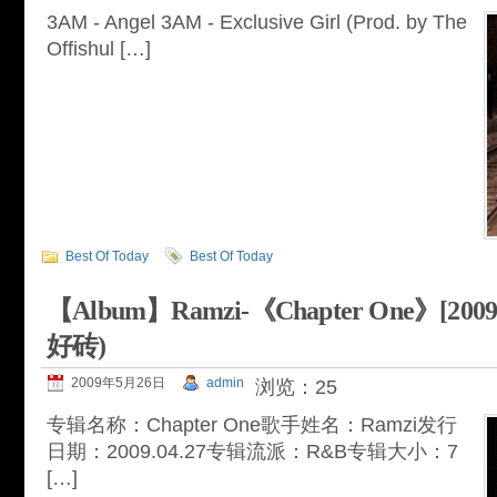
3AM - Angel 3AM - Exclusive Girl (Prod. by The
Offishul […]
Best Of Today
Best Of Today
【Album】Ramzi-《Chapter One》[2
好砖)
2009年5月26日
admin
浏览：25
专辑名称：Chapter One歌手姓名：Ramzi发行
日期：2009.04.27专辑流派：R&B专辑大小：7
[…]