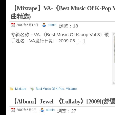
【Mixtape】VA-《Best Music Of K-P
曲精选)
2009年5月12日
admin
浏览：18
专辑名称：VA-《Best Music Of K-pop Vol.3》歌
手姓名：VA发行日期：2009.05. […]
Mixtape
Best Music Of K-Pop
,
Mixtape
【Album】Jewel-《Lullaby》[2009]
2009年5月9日
admin
浏览：27