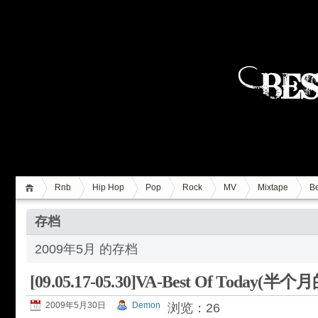
Rnb
Hip Hop
Pop
Rock
MV
Mixtape
Be
存档
2009年5月 的存档
[09.05.17-05.30]VA-Best Of Today
2009年5月30日
Demon
浏览：26