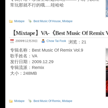
常玩那就不行的哦.....哇哈哈
Mixtape
Best Music Of House
,
Mixtape
【Mixtape】VA-《Best Music Of Remix 
2009年12月29日
Chow Tai Fook
浏览：21
专辑名称：Best Music Of Remix Vol.9
歌手姓名：VA
发行日期：2009.12.29
专辑流派：Remix
大小：248MB
Mixtape
Best Music Of Remix
,
Mixtape