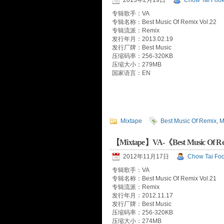
2013年2月19日
Chow Tai Foo
专辑歌手：VA
专辑名称：Best Music Of Remix Vol.22
专辑流派：Remix
发行年月：2013.02.19
发行厂牌：Best Music
压缩码率：256-320KB
压缩大小：279MB
国家语言：EN
Mixtape
Best Music Of Remix
,
M
【Mixtape】VA-《Best Music Of Re
2012年11月17日
Chow Tai Fo
专辑歌手：VA
专辑名称：Best Music Of Remix Vol.21
专辑流派：Remix
发行年月：2012.11.17
发行厂牌：Best Music
压缩码率：256-320KB
压缩大小：274MB