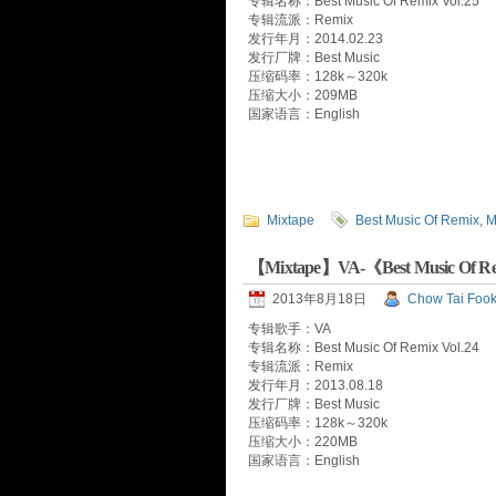
专辑名称：Best Music Of Remix Vol.25
专辑流派：Remix
发行年月：2014.02.23
发行厂牌：Best Music
压缩码率：128k～320k
压缩大小：209MB
国家语言：English
Mixtape
Best Music Of Remix
,
M
【Mixtape】VA-《Best Music Of Re
2013年8月18日
Chow Tai Foo
专辑歌手：VA
专辑名称：Best Music Of Remix Vol.24
专辑流派：Remix
发行年月：2013.08.18
发行厂牌：Best Music
压缩码率：128k～320k
压缩大小：220MB
国家语言：English