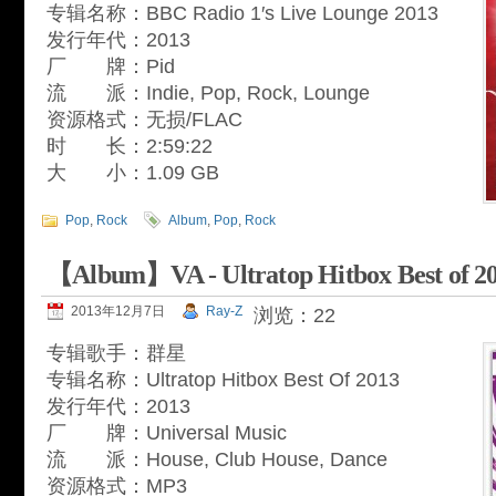
专辑名称：BBC Radio 1′s Live Lounge 2013
发行年代：2013
厂 牌：Pid
流 派：Indie, Pop, Rock, Lounge
资源格式：无损/FLAC
时 长：2:59:22
大 小：1.09 GB
Pop
,
Rock
Album
,
Pop
,
Rock
【Album】VA - Ultratop Hitbox Best of 2
2013年12月7日
Ray-Z
浏览：22
专辑歌手：群星
专辑名称：Ultratop Hitbox Best Of 2013
发行年代：2013
厂 牌：Universal Music
流 派：House, Club House, Dance
资源格式：MP3