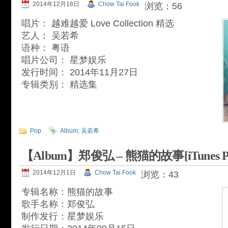
2014年12月18日
Chow Tai Fook
浏览：56
唱片： 越难越爱 Love Collection 精选
艺人： 吴若希
语种： 粤语
唱片公司： 星梦娱乐
发行时间： 2014年11月27日
专辑类别： 精选集
Pop
Album
,
吴若希
【Album】郑俊弘 – 熊猫的故事[iTunes Pl
2014年12月1日
Chow Tai Fook
浏览：43
专辑名称：熊猫的故事
歌手名称：郑俊弘
制作发行：星梦娱乐