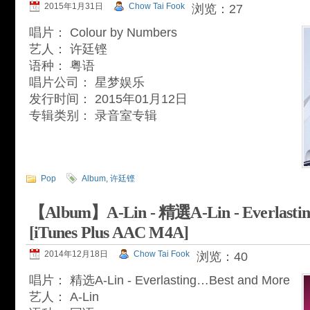
2015年1月31日
Chow Tai Fook
浏览：27
唱片： Colour by Numbers
艺人： 许廷铿
语种： 粤语
唱片公司： 星梦娱乐
发行时间： 2015年01月12日
专辑类别： 录音室专辑
Pop
Album
,
许廷铿
【Album】A-Lin - 精選A-Lin - Everlasti
[iTunes Plus AAC M4A]
2014年12月18日
Chow Tai Fook
浏览：40
唱片： 精选A-Lin - Everlasting…Best and More
艺人： A-Lin