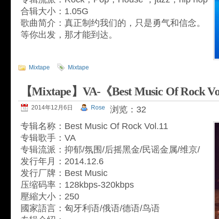
合辑大小：1.05G
歌曲简介：真正制约我们的，只是勇气和信念。
等你出发，那才能到达。
Mixtape
Mixtape
【Mixtape】VA-《Best Music Of Rock Vo
2014年12月6日
Rose
浏览：32
专辑名称：Best Music Of Rock Vol.11
专辑歌手：VA
专辑流派：抑郁/氛围/后摇黑金/民谣金属/维京/
发行年月：2014.12.6
发行厂牌：Best Music
压缩码率：128kbps-320kbps
壓縮大小：250
國家語言：匈牙利语/俄语/德语/鸟语