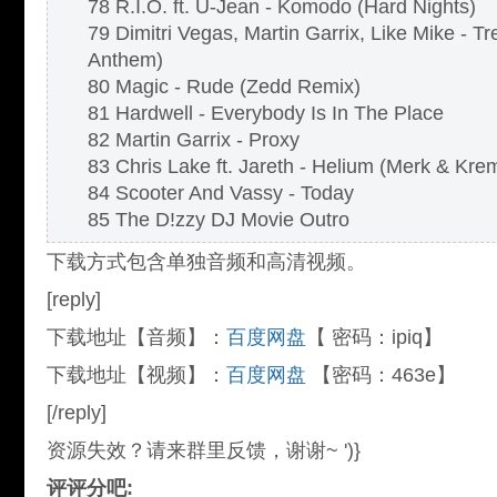
78 R.I.O. ft. U-Jean - Komodo (Hard Nights)
79 Dimitri Vegas, Martin Garrix, Like Mike - 
Anthem)
80 Magic - Rude (Zedd Remix)
81 Hardwell - Everybody Is In The Place
82 Martin Garrix - Proxy
83 Chris Lake ft. Jareth - Helium (Merk & Kr
84 Scooter And Vassy - Today
85 The D!zzy DJ Movie Outro
下载方式包含单独音频和高清视频。
[reply]
下载地址【音频】：
百度网盘
【 密码：ipiq】
下载地址【视频】：
百度网盘
【密码：463e】
[/reply]
资源失效？请来群里反馈，谢谢~
')}
评评分吧: