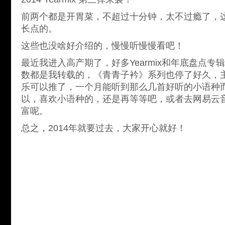
前两个都是开胃菜，不超过十分钟，太不过瘾了，
长点的。
这些也没啥好介绍的，慢慢听慢慢看吧！
最近我进入高产期了，好多Yearmix和年底盘点
数都是我转载的，《青青子衿》系列也停了好久，
乐可以推了，一个月能听到那么几首好听的小语种
以，喜欢小语种的，还是再等等吧，或者去网易云
富呢。
总之，2014年就要过去，大家开心就好！