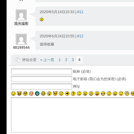
2020年5月14日10:33 |
#11
流光溢彩
2020年6月24日10:55 |
#12
值得收藏
48199544
评论分页
« 上一页
1
2
3
4
昵称 (必填)
电子邮箱 (我们会为您保密) (必填)
网址