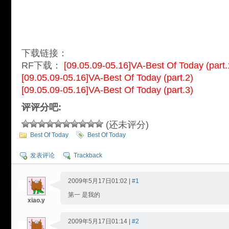
下载链接：
RF下载：
[09.05.09-05.16]VA-Best Of Today (part.
[09.05.09-05.16]VA-Best Of Today (part.2)
[09.05.09-05.16]VA-Best Of Today (part.3)
评评分吧:
(还未评分)
Best Of Today
Best Of Today
发表评论
Trackback
2009年5月17日01:02 |
#1
第一 是我的
xiao.y
2009年5月17日01:14 |
#2