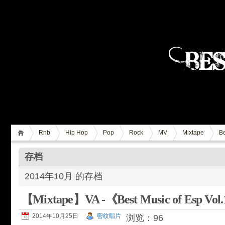
Rnb
Hip Hop
Pop
Rock
MV
Mixtape
Be
存档
2014年10月 的存档
【Mixtape】VA -《Best Music of Esp Vol
2014年10月25日
密纹唱片
浏览：96