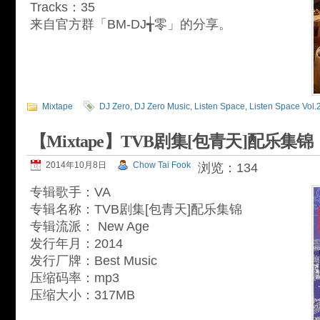
Tracks：35
来自官方群「BM-DJ╅零」的分享。
Mixtape
DJ Zero
,
DJ Zero Music
,
Listen Space
,
Listen Space Vol.
【Mixtape】TVB剧集[包青天]配乐集锦
2014年10月8日
Chow Tai Fook
浏览：134
专辑歌手：VA
专辑名称：TVB剧集[包青天]配乐集锦
专辑流派： New Age
发行年月：2014
发行厂牌：Best Music
压缩码率：mp3
压缩大小：317MB