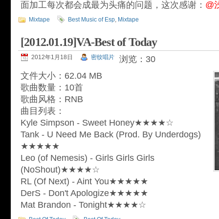
面加工每次都会成最为头痛的问题，这次感谢：
@
Mixtape
Best Music of Esp
,
Mixtape
[2012.01.19]VA-Best of Today
2012年1月18日
密纹唱片
浏览：30
文件大小：62.04 MB
歌曲数量：10首
歌曲风格：RNB
曲目列表：
Kyle Simpson - Sweet Honey★★★★☆
Tank - U Need Me Back (Prod. By Underdogs)
★★★★★
Leo (of Nemesis) - Girls Girls Girls
(NoShout)★★★★☆
RL (Of Next) - Aint You★★★★★
DerS - Don't Apologize★★★★★
Mat Brandon - Tonight★★★★☆