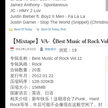
Jamez Anthony - Spontanious
JC - HMY 2 Luv
Justin Bieber ft. Boyz II Men - Fa La La
Justin Garner - Stop The World (Snippet) (Christi
Best Of Today
Best Of Today
,
Rnb
【Mixtape】VA-《Best Music of Rock Vo
2012年1月22日
密纹唱片
浏览：19
专辑名称：Best Music of Rock Vol.11
专辑风格：Rock
合辑数量：20首
发行年月：2012.01.22
压缩码率：128-320KB
压缩大小：156MB
国家语言：英语、日语
相关介绍：新年快乐！这期溶合了Punk、Hard
Rock等等，年后可能不会像现在这般空闲了。封