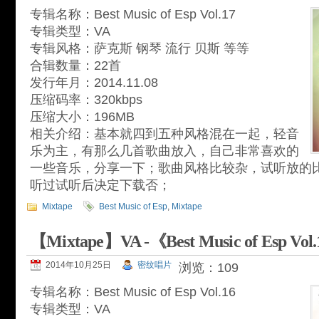
专辑名称：Best Music of Esp Vol.17
专辑类型：VA
专辑风格：萨克斯 钢琴 流行 贝斯 等等
合辑数量：22首
发行年月：2014.11.08
压缩码率：320kbps
压缩大小：196MB
相关介绍：基本就四到五种风格混在一起，轻音
乐为主，有那么几首歌曲放入，自己非常喜欢的
一些音乐，分享一下；歌曲风格比较杂，试听放的
听过试听后决定下载否；
Mixtape
Best Music of Esp
,
Mixtape
【Mixtape】VA -《Best Music of Esp Vol
2014年10月25日
密纹唱片
浏览：109
专辑名称：Best Music of Esp Vol.16
专辑类型：VA