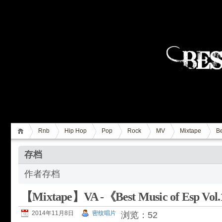
Rnb
Hip Hop
Pop
Rock
MV
Mixtape
Be
存档
作者存档
【Mixtape】VA -《Best Music of Esp Vol
2014年11月8日
密纹唱片
浏览：52