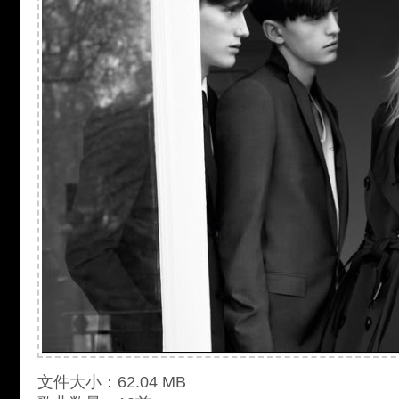
文件大小：62.04 MB