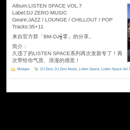
Album:LISTEN SPACE VOL.7
Label:DJ ZERO MUSIC
Geare:JAZZ / LOUNGE / CHILLOUT / POP
Tracks:35+11
来自官方群「BM-DJ╅零」的分享。
简介：
久违了的LISTEN SPACE系列再次发新专了！再
次带给你气质、浪漫的感觉！
Mixtape
DJ Zero
,
DJ Zero Music
,
Listen Space
,
Listen Space Vol.