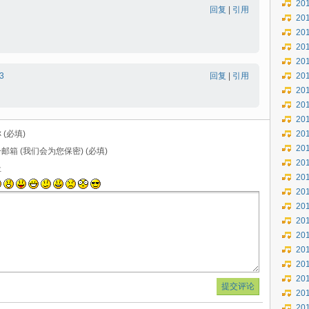
20
回复
|
引用
20
20
20
20
3
回复
|
引用
20
20
20
20
 (必填)
20
20
邮箱 (我们会为您保密) (必填)
20
址
20
20
20
20
20
20
20
20
20
20