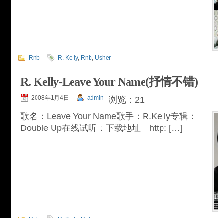
Rnb
R. Kelly
,
Rnb
,
Usher
R. Kelly-Leave Your Name(抒情不错)
2008年1月4日
admin
浏览：21
歌名：Leave Your Name歌手：R.Kelly专辑：
Double Up在线试听：下载地址：http: […]