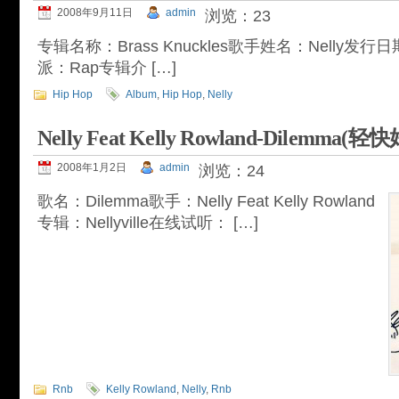
2008年9月11日
admin
浏览：23
专辑名称：Brass Knuckles歌手姓名：Nelly发行日期
派：Rap专辑介 […]
Hip Hop
Album
,
Hip Hop
,
Nelly
Nelly Feat Kelly Rowland-Dilem
2008年1月2日
admin
浏览：24
歌名：Dilemma歌手：Nelly Feat Kelly Rowland
专辑：Nellyville在线试听： […]
Rnb
Kelly Rowland
,
Nelly
,
Rnb