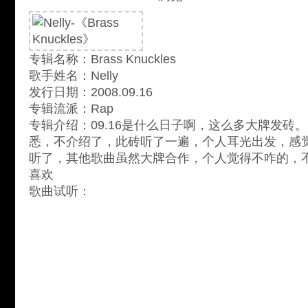
专辑名称：Brass Knuckles
歌手姓名：Nelly
发行日期：2008.09.16
专辑流派：Rap
专辑介绍：09.16是什么日子啊，这么多大牌发砖。。
悉，不介绍了，此砖听了一遍，个人耳光出发，感
听了，其他歌曲虽然大牌合作，个人觉得不咋的，不过
喜欢
歌曲试听：