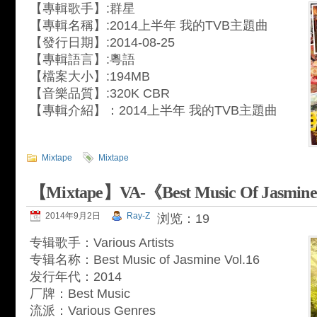
【專輯歌手】:群星
【專輯名稱】:2014上半年 我的TVB主題曲
【發行日期】:2014-08-25
【專輯語言】:粵語
【檔案大小】:194MB
【音樂品質】:320K CBR
【專輯介紹】：2014上半年 我的TVB主題曲
Mixtape
Mixtape
【Mixtape】VA-《Best Music Of Jasmine 
2014年9月2日
Ray-Z
浏览：19
专辑歌手：Various Artists
专辑名称：Best Music of Jasmine Vol.16
发行年代：2014
厂牌：Best Music
流派：Various Genres