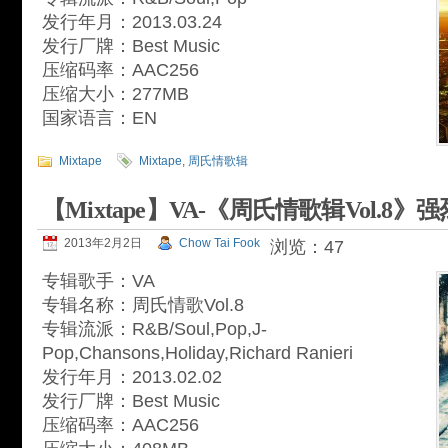
发行年月：2013.03.24
发行厂牌：Best Music
压缩码率：AAC256
压缩大小：277MB
国家语言：EN
Mixtape
Mixtape
,
周氏情歌辑
【Mixtape】VA-《周氏情歌辑Vol.8》
2013年2月2日
Chow Tai Fook
浏览：47
专辑歌手：VA
专辑名称：周氏情歌Vol.8
专辑流派：R&B/Soul,Pop,J-
Pop,Chansons,Holiday,Richard Ranieri
发行年月：2013.02.02
发行厂牌：Best Music
压缩码率：AAC256