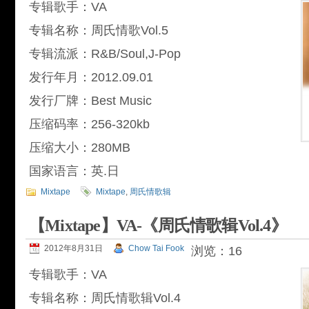
专辑歌手：VA
专辑名称：周氏情歌Vol.5
专辑流派：R&B/Soul,J-Pop
发行年月：2012.09.01
发行厂牌：Best Music
压缩码率：256-320kb
压缩大小：280MB
国家语言：英.日
Mixtape
Mixtape
,
周氏情歌辑
【Mixtape】VA-《周氏情歌辑Vol.4》
2012年8月31日
Chow Tai Fook
浏览：16
专辑歌手：VA
专辑名称：周氏情歌辑Vol.4