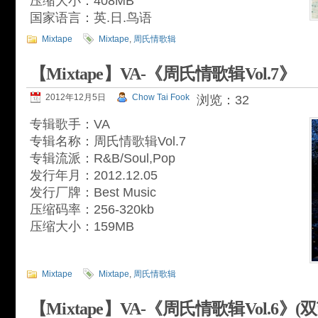
压缩大小：408MB
国家语言：英.日.鸟语
Mixtape
Mixtape
,
周氏情歌辑
【Mixtape】VA-《周氏情歌辑Vol.7》
2012年12月5日
Chow Tai Fook
浏览：32
专辑歌手：VA
专辑名称：周氏情歌辑Vol.7
专辑流派：R&B/Soul,Pop
发行年月：2012.12.05
发行厂牌：Best Music
压缩码率：256-320kb
压缩大小：159MB
Mixtape
Mixtape
,
周氏情歌辑
【Mixtape】VA-《周氏情歌辑Vol.6》(