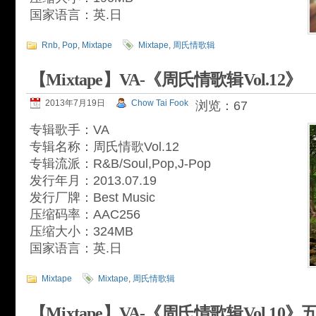
国家语言：英.日
Rnb
,
Pop
,
Mixtape
Mixtape
,
周氏情歌辑
【Mixtape】VA-《周氏情歌辑Vol.12》
2013年7月19日
Chow Tai Fook
浏览：67
专辑歌手：VA
专辑名称：周氏情歌Vol.12
专辑流派：R&B/Soul,Pop,J-Pop
发行年月：2013.07.19
发行厂牌：Best Music
压缩码率：AAC256
压缩大小：324MB
国家语言：英.日
Mixtape
Mixtape
,
周氏情歌辑
【Mixtape】VA-《周氏情歌辑Vol.10