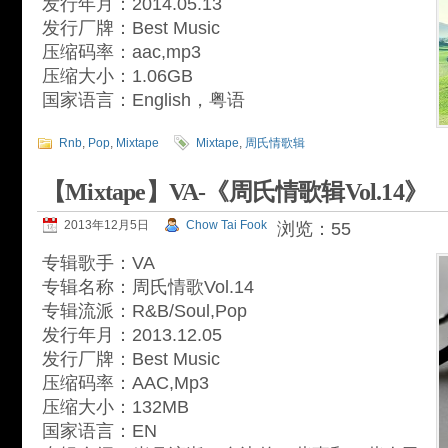
发行年月：2014.05.13
发行厂牌：Best Music
压缩码率：aac,mp3
压缩大小：1.06GB
国家语言：English，粤语
Rnb
,
Pop
,
Mixtape
Mixtape
,
周氏情歌辑
【Mixtape】VA-《周氏情歌辑Vol.14》
2013年12月5日
Chow Tai Fook
浏览：55
专辑歌手：VA
专辑名称：周氏情歌Vol.14
专辑流派：R&B/Soul,Pop
发行年月：2013.12.05
发行厂牌：Best Music
压缩码率：AAC,Mp3
压缩大小：132MB
国家语言：EN