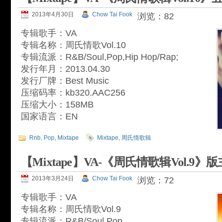
2013年4月30日
Chow Tai Fook
浏览：82
专辑歌手：VA
专辑名称：周氏情歌Vol.10
专辑流派：R&B/Soul,Pop,Hip Hop/Rap;
发行年月：2013.04.30
发行厂牌：Best Music
压缩码率：kb320.AAC256
压缩大小：158MB
国家语言：EN
Rnb
,
Pop
,
Mixtape
Mixtape
,
周氏情歌辑
【Mixtape】VA-《周氏情歌辑Vol.9》
2013年3月24日
Chow Tai Fook
浏览：72
专辑歌手：VA
专辑名称：周氏情歌Vol.9
专辑流派：R&B/Soul,Pop