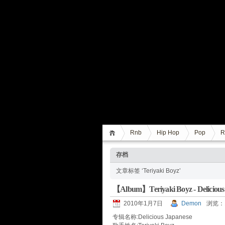
Rnb
Hip Hop
Pop
R
存档
文章标签 ‘Teriyaki Boyz’
【Album】Teriyaki Boyz - Delicious
2010年1月7日
Demon
浏览：
专辑名称:Delicious Japanese