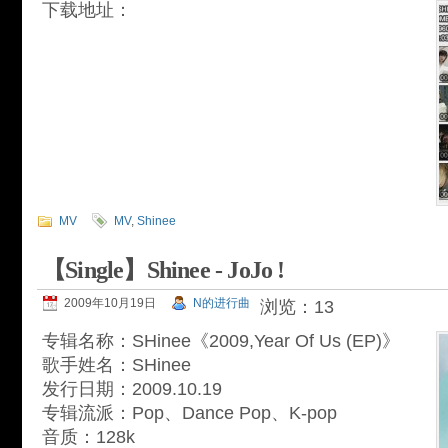
下载地址：
MV
MV
,
Shinee
【Single】Shinee - JoJo !
2009年10月19日
N的进行曲
浏览：13
专辑名称：SHinee《2009,Year Of Us (EP)》
歌手姓名：SHinee
发行日期：2009.10.19
专辑流派：Pop、Dance Pop、K-pop
音质：128k