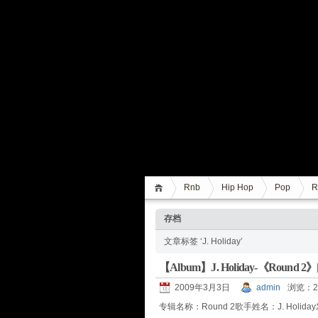
Rnb
Hip Hop
Pop
R
存档
文章标签 ‘J. Holiday’
【Album】J. Holiday-《Round 
2009年3月3日
admin
浏览：2
专辑名称：Round 2歌手姓名：J. Holid