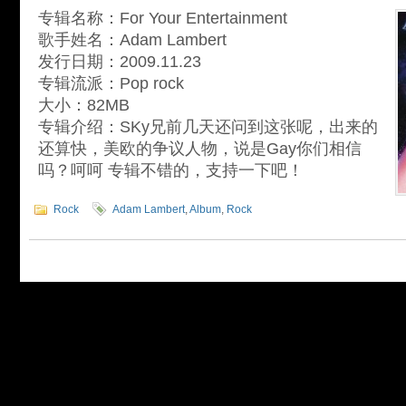
专辑名称：For Your Entertainment
歌手姓名：Adam Lambert
发行日期：2009.11.23
专辑流派：Pop rock
大小：82MB
专辑介绍：SKy兄前几天还问到这张呢，出来的
还算快，美欧的争议人物，说是Gay你们相信
吗？呵呵 专辑不错的，支持一下吧！
Rock
Adam Lambert
,
Album
,
Rock