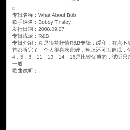
专辑名称：What About Bob
歌手姓名：Bobby Tinsley
发行日期：2008.09.27
专辑流派：R&B
专辑介绍：真是很赞抒情R&B专辑，缓和，有点不
首都听完了，个人很喜欢此砖，晚上还可以催眠，何
4，5，8，11，13，14，16是比较优质的，试听
一般
歌曲试听：