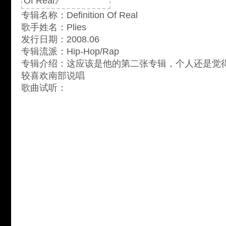
专辑名称：Definition Of Real
歌手姓名：Plies
发行日期：2008.06
专辑流派：Hip-Hop/Rap
专辑介绍：这应该是他的第二张专辑，个人还是觉
较喜欢南部说唱
歌曲试听：