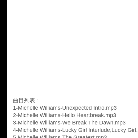
曲目列表：
1-Michelle Williams-Unexpected Intro.mp3
2-Michelle Williams-Hello Heartbreak.mp3
3-Michelle Williams-We Break The Dawn.mp3
4-Michelle Williams-Lucky Girl Interlude,Lucky Gir
5-Michelle Williams-The Greatest.mp3