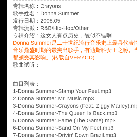
专辑名称：Crayons
歌手姓名：Donna Summer
发行日期：2008.05
专辑流派：R&B/Hip-Hop/Other
专辑介绍：这女人有点历史，貌似不错啊
Donna Summer是二十世纪流行音乐史上最具
音乐鼎盛时期的最突出歌手，有迪斯科女王之称。
都颇受其影响。(转载自VERYCD)
歌曲试听：
曲目列表：
1-Donna Summer-Stamp Your Feet.mp3
2-Donna Summer-Mr. Music.mp3
3-Donna Summer-Crayons (Feat. Ziggy Marley).m
4-Donna Summer-The Queen Is Back.mp3
5-Donna Summer-Fame (The Game).mp3
6-Donna Summer-Sand On My Feet.mp3
7-Donna Summer-Drivin' Down Brazil.mp3