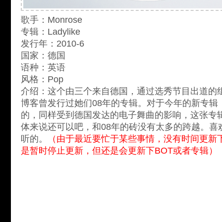
歌手：Monrose
专辑：Ladylike
发行年：2010-6
国家：德国
语种：英语
风格：Pop
介绍：这个由三个来自德国，通过选秀节目出道的
博客曾发行过她们08年的专辑。对于今年的新专辑
的，同样受到德国发达的电子舞曲的影响，这张专辑
体来说还可以吧，和08年的砖没有太多的跨越。喜
听的。
（由于最近要忙于某些事情，没有时间更新下期Fr
是暂时停止更新，但还是会更新下BOT或者专辑）