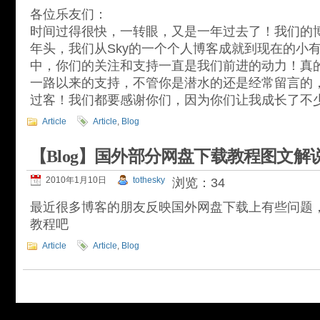
各位乐友们：
时间过得很快，一转眼，又是一年过去了！我们的
年头，我们从Sky的一个个人博客成就到现在的小
中，你们的关注和支持一直是我们前进的动力！真
一路以来的支持，不管你是潜水的还是经常留言的
过客！我们都要感谢你们，因为你们让我成长了不
Article
Article
,
Blog
【Blog】国外部分网盘下载教程图文解
2010年1月10日
tothesky
浏览：34
最近很多博客的朋友反映国外网盘下载上有些问题
教程吧
Article
Article
,
Blog