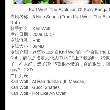
Karl Wolf -The Evolution Of Sexy Banga
专辑名称：5 Nice Songs (From Karl Wolf -The Evol
Rnb)
歌手姓名：Karl Wolf
发行日期：2009.10.17
专辑流派：Rnb
专辑大小：39MB
专辑介绍：这些歌曲选自Karl Wolf的一个合集The Evolut
Rnb，貌似是指定只能从ITUNES上下载的吧，
了，不太好，选了其中5首很不错的，真的很赞，别错过。
gay?_？XD
曲目列表：
Karl Wolf - Al Hamdullillah (ft. Massari)
Karl Wolf - Gucci Shades
Karl Wolf - Hot Like An Oven