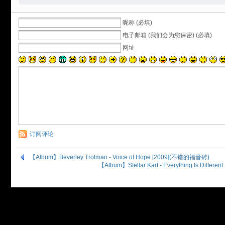
昵称 (必填)
电子邮箱 (我们会为您保密) (必填)
网址
订阅评论
【Album】Beverley Trotman - Voice of Hope [2009](不错的福音砖)
【Album】Stellar Kart - Everything Is Diffe