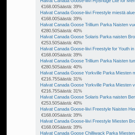
Halvat Canada Goose-liivi HyBridge Lite for Men
€168.00Säästä: 39%
Halvat Canada Goose-liivi Freestyle miestä alue
€168.00Säästä: 39%
Halvat Canada Goose Trillium Parka Naisten vu
€280.50Säästä: 40%
Halvat Canada Goose Solaris Parka naisten Br
€253.50Säästä: 40%
Halvat Canada Goose-liivi Freestyle for Youth in
€168.00Säästä: 39%
Halvat Canada Goose Trillium Parka Naisten 
€280.50Säästä: 40%
Halvat Canada Goose Yorkville Parka Miesten m
€216.75Säästä: 31%
Halvat Canada Goose Yorkville Parka Miesten
€216.75Säästä: 31%
Halvat Canada Goose Solaris Parka naisten Ber
€253.50Säästä: 40%
Halvat Canada Goose-liivi Freestyle Naisten H
€168.00Säästä: 39%
Halvat Canada Goose-liivi Freestyle Miesten B
€168.00Säästä: 39%
Halvat Canada Goose Chilliwack Parka Miesten