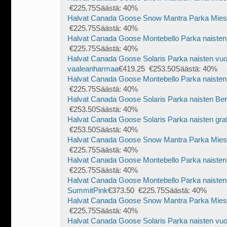
€225.75Säästä: 40%
Halvat Canada Goose Snow Mantra Parka Mie
€225.75Säästä: 40%
Halvat Canada Goose Montebello Parka naiste
€225.75Säästä: 40%
Halvat Canada Goose Solaris Parka naisten vu
vaaleanharmaa
€419.25 €253.50Säästä: 40%
Halvat Canada Goose Montebello Parka naiste
€225.75Säästä: 40%
Halvat Canada Goose Solaris Parka naisten Ber
€253.50Säästä: 40%
Halvat Canada Goose Solaris Parka naisten grafii
€253.50Säästä: 40%
Halvat Canada Goose Snow Mantra Parka Mies
€225.75Säästä: 40%
Halvat Canada Goose Montebello Parka naiste
€225.75Säästä: 40%
Halvat Canada Goose Montebello Parka naiste
SummitPink
€373.50 €225.75Säästä: 40%
Halvat Canada Goose Snow Mantra Parka Miest
€225.75Säästä: 40%
Halvat Canada Goose Solaris Parka naisten vuo