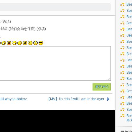
Be
Be
Be
 (必填)
Be
邮箱 (我们会为您保密) (必填)
Be
Be
址
Be
Bes
Bes
Be
Be
Be
Be
Be
Be
Be
lil wayne-haterz
【MV】flo rida ft will.i.am-in the ayer
Be
Be
Bes
群