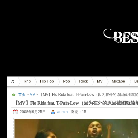
Rnb
Hip Hop
Pop
Rock
MV
Mixtape
Be
首页
>
MV
> 【MV】Flo Rida feat. T-Pain-Low（因为在外的原因截图
【MV】Flo Rida feat. T-Pain-Low（因为在外的原因截图就
2008年9月25日
admin
浏览：15