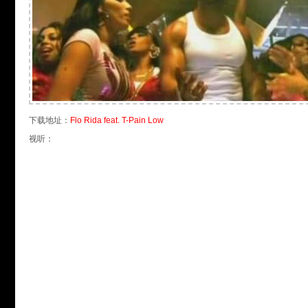
下载地址：
Flo Rida feat. T-Pain Low
视听：