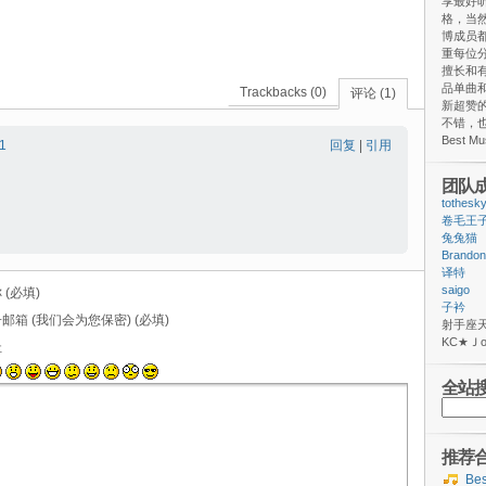
享最好
格，当
博成员
重每位
擅长和
品单曲和
Trackbacks (0)
评论 (1)
新超赞
不错，
Best M
1
回复
|
引用
团队
tothesk
卷毛王
兔兔猫
Brandon
译特
saigo
 (必填)
子衿
邮箱 (我们会为您保密) (必填)
射手
ΚС★
址
全站
搜
索：
推荐
Be