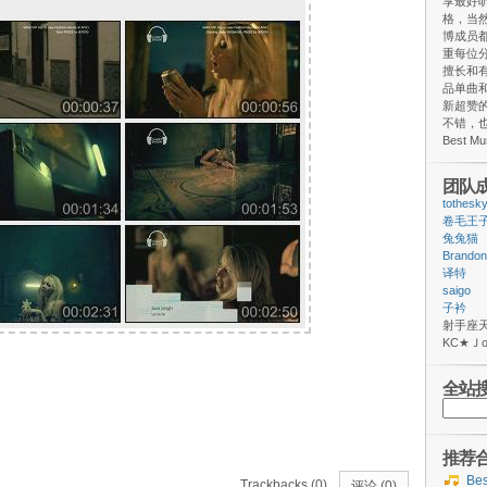
享最好
格，当
博成员
重每位
擅长和
品单曲和
新超赞
不错，
Best M
团队
tothesk
卷毛王
兔兔猫
Brandon
译特
saigo
子衿
射手
ΚС★
全站
搜
索：
推荐
Be
Trackbacks (0)
评论 (0)