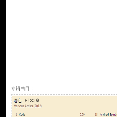
专辑曲目：