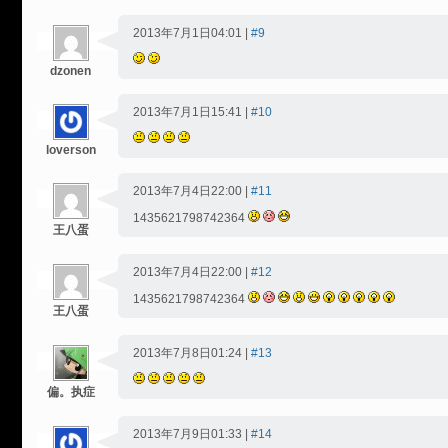
2013年7月1日04:01 |
#9
dzonen
2013年7月1日15:41 |
#10
loverson
2013年7月4日22:00 |
#11
1435621798742364
王八蛋
2013年7月4日22:00 |
#12
1435621798742364
王八蛋
2013年7月8日01:24 |
#13
偏。执症
2013年7月9日01:33 |
#14