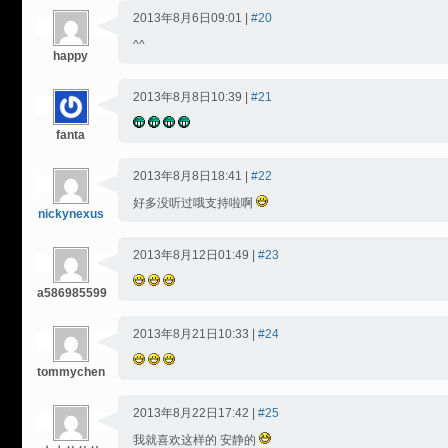
2013年8月6日09:01 |
#20
^^
happy
2013年8月8日10:39 |
#21
fanta
2013年8月8日18:41 |
#22
好多没听过哦支持啦啊
nickynexus
2013年8月12日01:49 |
#23
a586985599
2013年8月21日10:33 |
#24
tommychen
2013年8月22日17:42 |
#25
我就喜欢这样的 安静的