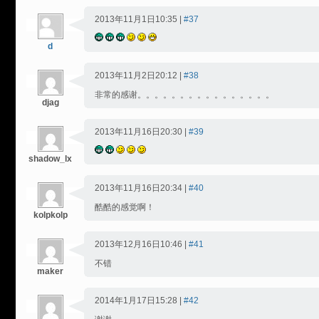
2013年11月1日10:35 |
#37
d
2013年11月2日20:12 |
#38
非常的感谢。。。。。。。。。。。。。。。。
djag
2013年11月16日20:30 |
#39
shadow_lx
2013年11月16日20:34 |
#40
酷酷的感觉啊！
kolpkolp
2013年12月16日10:46 |
#41
不错
maker
2014年1月17日15:28 |
#42