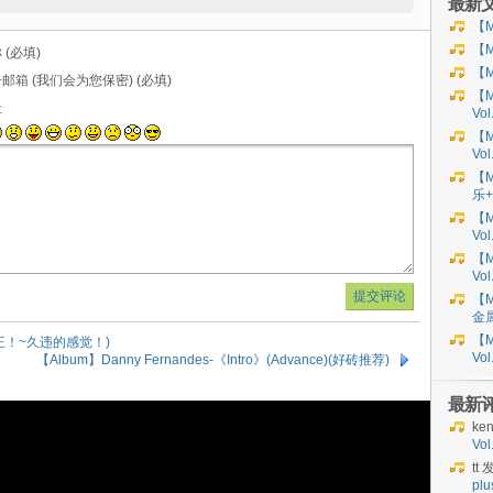
最新
【M
【M
 (必填)
【M
邮箱 (我们会为您保密) (必填)
【M
址
Vo
【M
Vo
【M
乐+
【M
Vol
【M
Vol
【M
金
【M
天王对天王！~久违的感觉！)
Vo
【Album】Danny Fernandes-《Intro》(Advance)(好砖推荐)
最新
ke
Vo
tt
发
plu