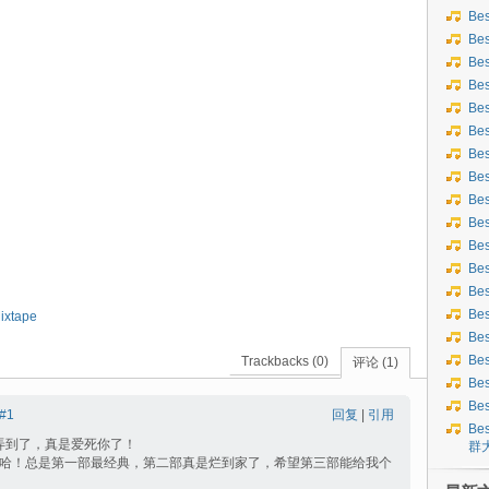
Be
Be
Be
Be
Be
Be
Be
Bes
Bes
Be
Be
Be
Be
Be
ixtape
Be
Be
Trackbacks (0)
评论 (1)
Be
Be
#1
回复
|
引用
Bes
都弄到了，真是爱死你了！
群
哈！总是第一部最经典，第二部真是烂到家了，希望第三部能给我个