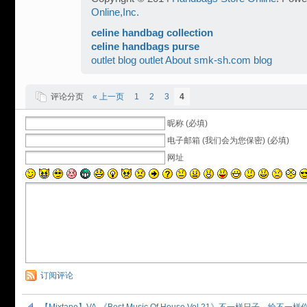
Online,Inc.
celine handbag collection
celine handbags purse
outlet blog
outlet
About smk-sh.com blog
评论分页
« 上一页
1
2
3
4
昵称 (必填)
电子邮箱 (我们会为您保密) (必填)
网址
订阅评论