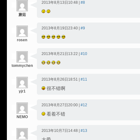
2013年8月13日10:48 |
#8
蘑菇
2013年8月19日23:40 |
#9
rosen
2013年8月21日13:22 |
#10
tommychen
2013年8月26日18:51 |
#11
很不错啊
yjr1
2013年8月27日20:00 |
#12
看着不错
NEMO
2013年10月7日14:48 |
#13
大爱