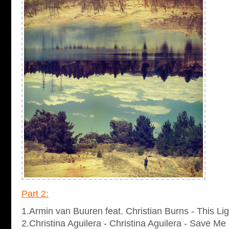
Part 2:
1.Armin van Buuren feat. Christian Burns - This L
2.Christina Aguilera - Christina Aguilera - Save M