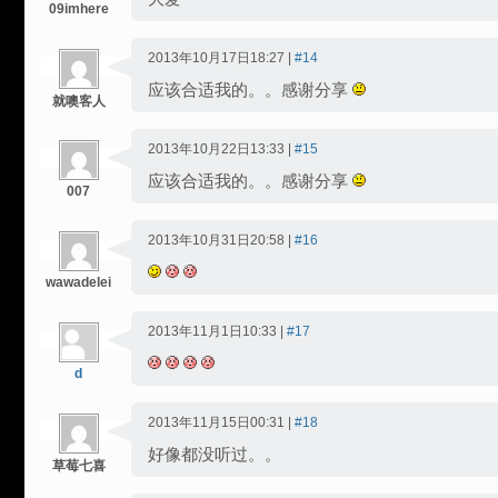
09imhere
2013年10月17日18:27 |
#14
应该合适我的。。感谢分享
就噢客人
2013年10月22日13:33 |
#15
应该合适我的。。感谢分享
007
2013年10月31日20:58 |
#16
wawadelei
2013年11月1日10:33 |
#17
d
2013年11月15日00:31 |
#18
好像都没听过。。
草莓七喜