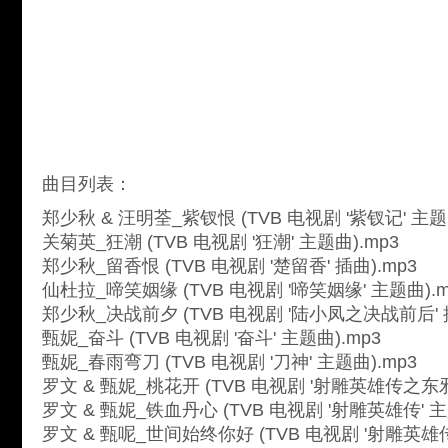
曲目列表：
郑少秋 & 汪明荃_紫钗恨 (TVB 电视剧 '紫钗记' 主题曲
关菊英_狂潮 (TVB 电视剧 '狂潮' 主题曲).mp3
郑少秋_留香恨 (TVB 电视剧 '楚留香' 插曲).mp3
仙杜拉_啼笑姻缘 (TVB 电视剧 '啼笑姻缘' 主题曲).m
郑少秋_决战前夕 (TVB 电视剧 '陆小凤之决战前后' 插
甄妮_奋斗 (TVB 电视剧 '奋斗' 主题曲).mp3
甄妮_春雨弯刀 (TVB 电视剧 '刀神' 主题曲).mp3
罗文 & 甄妮_桃花开 (TVB 电视剧 '射雕英雄传之东邪
罗文 & 甄妮_铁血丹心 (TVB 电视剧 '射雕英雄传' 主
罗文 & 甄呢_世间始终你好 (TVB 电视剧 '射雕英