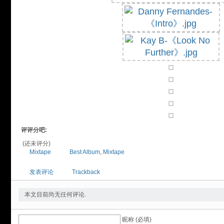
评评分吧:
(还未评分)
Mixtape
Best Album
,
Mixtape
发表评论
Trackback
本文目前尚无任何评论.
昵称 (必填)