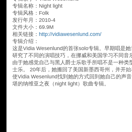
专辑名称：Night light
专辑风格：Folk
发行年月：2010-4
文件大小：69.9M
相关链接：
http://vidiawesenlund.com/
专辑介绍：
这是Vidia Wesenlund的首张solo专辑。早期
研究了不同的演唱技巧，在挪威和美国学习不同音
由于她感觉自己与黑人爵士乐歌手所唱不是一种类
士乐。 20年后，她搬回了美国新墨西哥州，并开始在Ce
使Vidia Wesenlund找到她的方式回到她自己
堪的纳维亚之夜（night light）歌曲专辑。