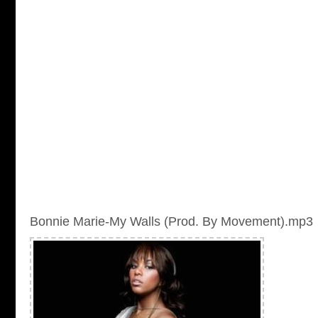
Bonnie Marie-My Walls (Prod. By Movement).mp3